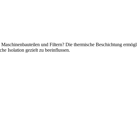
Maschinenbauteilen und Filtern? Die thermische Beschichtung ermöglich
he Isolation gezielt zu beeinflussen.