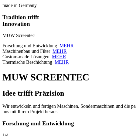
made in Germany
Tradition trifft
Innovation
MUW Screentec
Forschung und Entwicklung
MEHR
Maschinenbau und Filter
MEHR
Custom-made Lösungen
MEHR
Thermische Beschichtung
MEHR
MUW SCREENTEC
Idee trifft Präzision
Wir entwickeln und fertigen Maschinen, Sondermaschinen und die passe
uns mit Ihrem Projekt heraus.
Forschung und Entwicklung
1/4