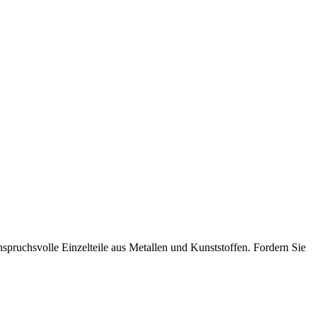
spruchsvolle Einzelteile aus Metallen und Kunststoffen. Fordern Sie