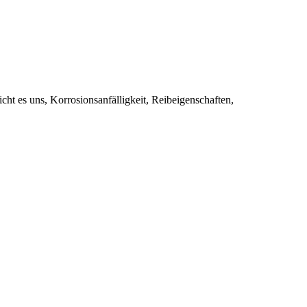
t es uns, Korrosionsanfälligkeit, Reibeigenschaften,