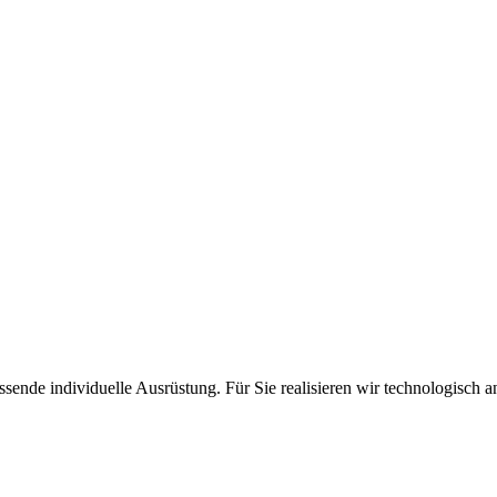
nde individuelle Ausrüstung. Für Sie realisieren wir technologisch an