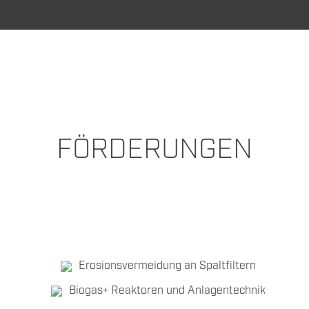
FÖRDERUNGEN
Erosionsvermeidung an Spaltfiltern
Biogas+ Reaktoren und Anlagentechnik