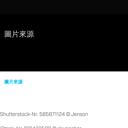
圖片來源
圖片來源
Shutterstock-Nr. 585871124 © Jenson